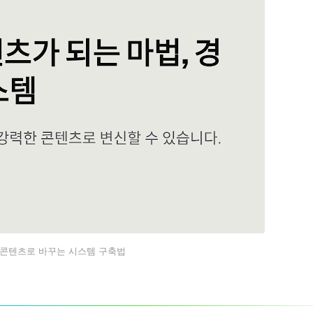
 콘텐츠로 바꾸는 시스템 구축법