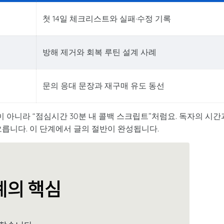
첫 14일 체크리스트와 실패·수정 기록
방해 제거와 회복 루틴 설계 사례
문의 응대 문장과 재구매 유도 동선
이 아니라 “점심시간 30분 내 콜백 스크립트”처럼요. 독자의 시간
오릅니다. 이 단계에서 글의 절반이 완성됩니다.