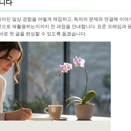
습니다
흩어진 일상 경험을 어떻게 채집하고, 독자의 문제와 연결해 이야
포맷으로 재활용하는지까지 전 과정을 안내합니다. 표준 프레임과 
 바로 첫 글을 완성할 수 있도록 돕겠습니다.