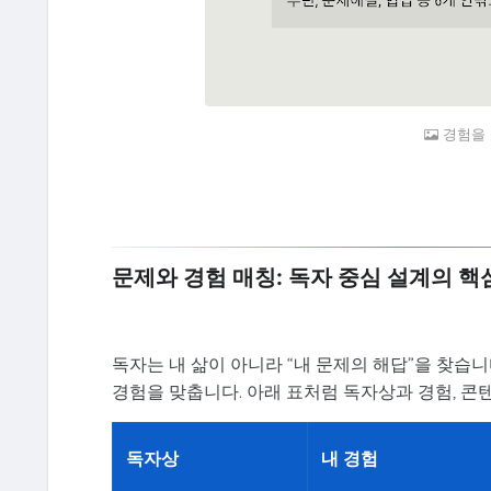
경험을
문제와 경험 매칭: 독자 중심 설계의 핵
독자는 내 삶이 아니라 “내 문제의 해답”을 찾습니
경험을 맞춥니다. 아래 표처럼 독자상과 경험, 콘
독자상
내 경험