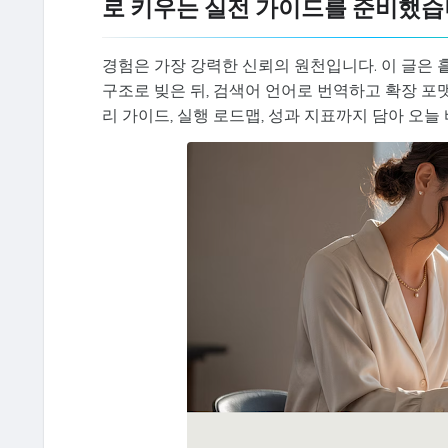
로 키우는 실전 가이드를 준비했
경험은 가장 강력한 신뢰의 원천입니다. 이 글은 
구조로 빚은 뒤, 검색어 언어로 번역하고 확장 
리 가이드, 실행 로드맵, 성과 지표까지 담아 오늘