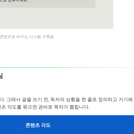
 콘텐츠로 바꾸는 시스템 구축법
심
다. 그래서 글을 쓰기 전, 독자의 상황을 한 줄로 정의하고 거기에
텐츠 각도를 묶으면 곧바로 목차가 뽑힙니다.
콘텐츠 각도