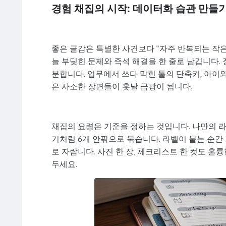
경험 채집의 시작: 데이터화 습관 만들
좋은 글감은 특별한 사건보다 “자주 반복되는 작은 
늘 부딪힌 문제와 즉석 해결을 한 줄로 남깁니다. 
분합니다. 업무에서 쓰다 막힌 툴의 단축키, 아이와
은 사소한 장면들이 훗날 금광이 됩니다.
채집의 요령은 기준을 정하는 것입니다. 나만의 라벨 
기처럼 6개 안팎으로 묶습니다. 라벨이 붙는 순간
로 자랍니다. 사진 한 장, 체크리스트 한 컷도 훌
두세요.