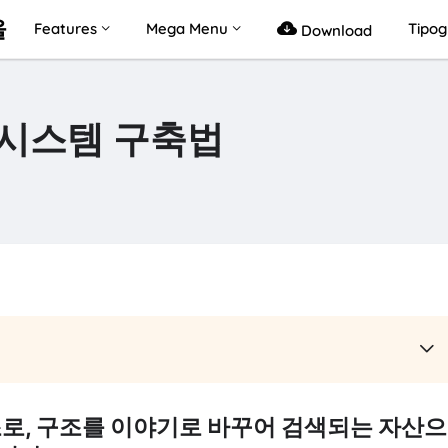
을
Features
Mega Menu
Tipo
Download
 시스템 구축법
조로, 구조를 이야기로 바꾸어 검색되는 자산으