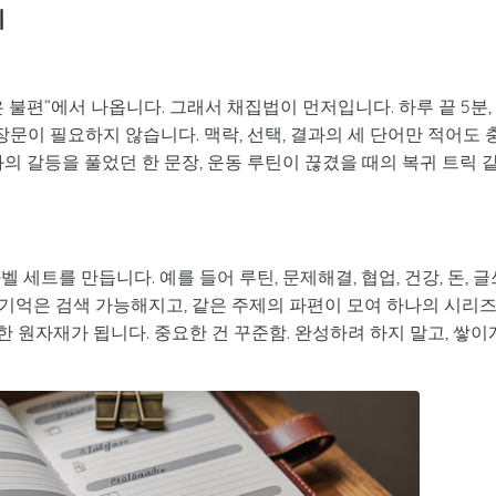
기
불편”에서 나옵니다. 그래서 채집법이 먼저입니다. 하루 끝 5분,
장문이 필요하지 않습니다. 맥락, 선택, 결과의 세 단어만 적어도 
의 갈등을 풀었던 한 문장, 운동 루틴이 끊겼을 때의 복귀 트릭 
세트를 만듭니다. 예를 들어 루틴, 문제해결, 협업, 건강, 돈, 글
 기억은 검색 가능해지고, 같은 주제의 파편이 모여 하나의 시리
륭한 원자재가 됩니다. 중요한 건 꾸준함. 완성하려 하지 말고, 쌓이