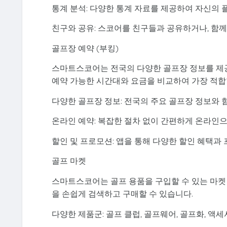
통계 분석: 다양한 통계 자료를 제공하여 자신의 
친구와 공유: 스코어를 친구들과 공유하거나, 함
골프장 예약 (부킹)
스마트스코어는 전국의 다양한 골프장 정보를 제공
예약 가능한 시간대와 요금을 비교하여 가장 적합
다양한 골프장 정보: 전국의 주요 골프장 정보와 
온라인 예약: 복잡한 절차 없이 간편하게 온라인으
할인 및 프로모션: 앱을 통해 다양한 할인 혜택과
골프 마켓
스마트스코어는 골프 용품을 구입할 수 있는 마켓 
을 손쉽게 검색하고 구매할 수 있습니다.
다양한 제품군: 골프 클럽, 골프웨어, 골프화, 액