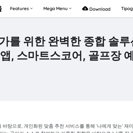
을
Features
Mega Menu
Tipo
Download
가를 위한 완벽한 종합 솔루
프 앱, 스마트스코어, 골프장 
 바탕으로, 개인화된 맞춤 추천 서비스를 통해 '나에게 맞는' 재