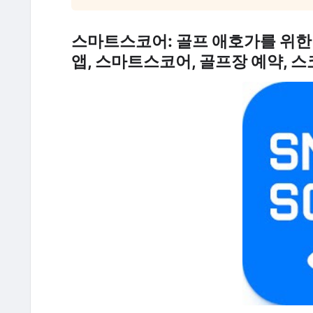
스마트스코어: 골프 애호가를 위한 완
앱, 스마트스코어, 골프장 예약, 스