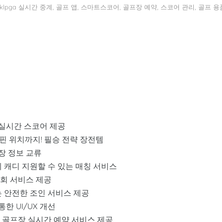
pga 실시간 중계, 골프 앱, 스마트스코어, 골프장 예약, 스코어 관리, 골프 용
 실시간 스코어 제공
 핀 위치까지! 필승 전략 장전템
장 정보 교류
 캐디 지원할 수 있는 매칭 서비스
회 서비스 제공
 안전한 조인 서비스 제공
한 UI/UX 개선
 골프장 실시간 예약 서비스 제공