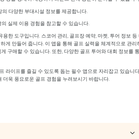
프장의 다양한 부대시설 정보를 제공합니다.
장의 실제 이용 경험을 참고할 수 있습니다.
한 도구입니다. 스코어 관리, 골프장 예약, 마켓, 투어 정보 등
하게 만들어 줍니다. 이 앱을 통해 골프 실력을 체계적으로 관리
게 구매할 수 있습니다. 또한, 다양한 골프 투어와 대회 정보를 
프 라이프를 즐길 수 있도록 돕는 필수 앱으로 자리잡고 있습니다
 더욱 풍요로운 골프 경험을 누려보시기 바랍니다.