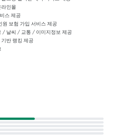
 온라인몰
서비스 제공
원 보험 가입 서비스 제공
/ 날씨 / 교통 / 이미지정보 제공
기반 랭킹 제공
크