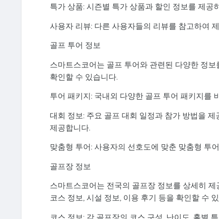
특가 상품: 시즌별 특가 상품과 할인 정보를 제공
사용자 리뷰: 다른 사용자들의 리뷰를 참고하여 제
골프 투어 정보
스마트스코어는 골프 투어와 관련된 다양한 정보를 
확인할 수 있습니다.
투어 패키지: 국내외 다양한 골프 투어 패키지를 
대회 정보: 주요 골프 대회 일정과 참가 방법을 
제공합니다.
맞춤형 투어: 사용자의 선호도에 맞춘 맞춤형 투어
골프장 정보
스마트스코어는 전국의 골프장 정보를 상세히 제공
코스 정보, 시설 정보, 이용 후기 등을 확인할 수 
코스 정보: 각 골프장의 코스 구성, 난이도, 홀별