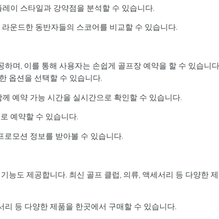
플레이 스타일과 강약점을 분석할 수 있습니다.
께 라운드한 동반자들의 스코어를 비교할 수 있습니다.
하며, 이를 통해 사용자는 손쉽게 골프장 예약을 할 수 있습니다
한 옵션을 선택할 수 있습니다.
함께 예약 가능 시간을 실시간으로 확인할 수 있습니다.
로 예약할 수 있습니다.
 프로모션 정보를 받아볼 수 있습니다.
기능도 제공합니다. 최신 골프 클럽, 의류, 액세서리 등 다양한 
세서리 등 다양한 제품을 한곳에서 구매할 수 있습니다.