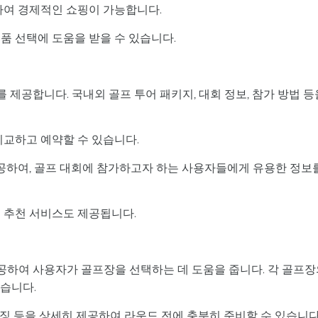
하여 경제적인 쇼핑이 가능합니다.
품 선택에 도움을 받을 수 있습니다.
제공합니다. 국내외 골프 투어 패키지, 대회 정보, 참가 방법 등
비교하고 예약할 수 있습니다.
제공하여, 골프 대회에 참가하고자 하는 사용자들에게 유용한 정보
 추천 서비스도 제공됩니다.
하여 사용자가 골프장을 선택하는 데 도움을 줍니다. 각 골프장
있습니다.
 특징 등을 상세히 제공하여 라운드 전에 충분히 준비할 수 있습니다