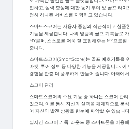
로 가득한 올인원 골프 플랫폼입니다. 스마트스코어
현하고, 실력 향상에 대한 동기 부여 및 골프 라
전히 하나된 서비스를 지향하고 있습니다.
스마트스코어는 사용자 중심의 직관적이고 심플한 U
기능을 제공합니다. 나의 영광의 골프 기록들로 가
MY골퍼, 스스로를 더욱 잘 표현해주는 MY프로필
줍니다.
스마트스코어(SmartScore)는 골프 애호가들을
마켓, 투어 정보 등 다양한 기능을 제공합니다. 
경험을 한층 더 풍부하게 만들어 줍니다. 아래에
스코어 관리
스마트스코어의 주요 기능 중 하나는 스코어 관리
있으며, 이를 통해 자신의 실력을 체계적으로 분석
어 자신의 발전 상황을 한눈에 파악할 수 있습니다
실시간 스코어 기록: 라운드 중 스마트폰을 이용해