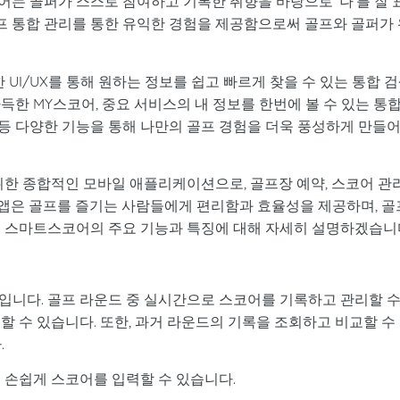
는 골퍼가 스스로 참여하고 기록한 취향을 바탕으로 '나'를 잘 
이프 통합 관리를 통한 유익한 경험을 제공함으로써 골프와 골퍼가
I/UX를 통해 원하는 정보를 쉽고 빠르게 찾을 수 있는 통합 
득한 MY스코어, 중요 서비스의 내 정보를 한번에 볼 수 있는 통
 등 다양한 기능을 통해 나만의 골프 경험을 더욱 풍성하게 만들
 위한 종합적인 모바일 애플리케이션으로, 골프장 예약, 스코어 관리
이 앱은 골프를 즐기는 사람들에게 편리함과 효율성을 제공하며, 골
서 스마트스코어의 주요 기능과 특징에 대해 자세히 설명하겠습니
입니다. 골프 라운드 중 실시간으로 스코어를 기록하고 관리할 
할 수 있습니다. 또한, 과거 라운드의 기록을 조회하고 비교할 수
.
 손쉽게 스코어를 입력할 수 있습니다.