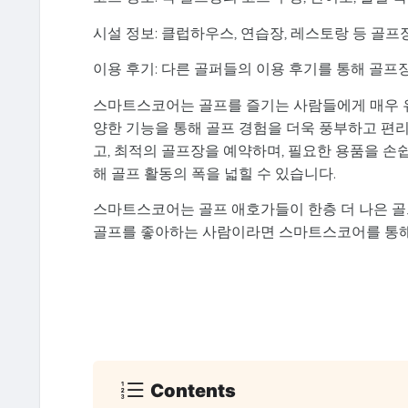
시설 정보: 클럽하우스, 연습장, 레스토랑 등 골
이용 후기: 다른 골퍼들의 이용 후기를 통해 골프
스마트스코어는 골프를 즐기는 사람들에게 매우 유용
양한 기능을 통해 골프 경험을 더욱 풍부하고 편리
고, 최적의 골프장을 예약하며, 필요한 용품을 손쉽
해 골프 활동의 폭을 넓힐 수 있습니다.
스마트스코어는 골프 애호가들이 한층 더 나은 골
골프를 좋아하는 사람이라면 스마트스코어를 통해
Contents